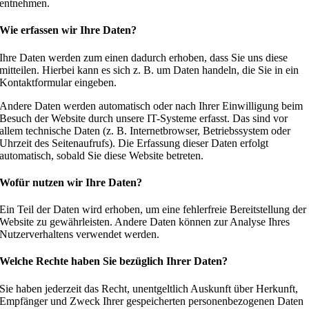
entnehmen.
Wie erfassen wir Ihre Daten?
Ihre Daten werden zum einen dadurch erhoben, dass Sie uns diese
mitteilen. Hierbei kann es sich z. B. um Daten handeln, die Sie in ein
Kontaktformular eingeben.
Andere Daten werden automatisch oder nach Ihrer Einwilligung beim
Besuch der Website durch unsere IT-Systeme erfasst. Das sind vor
allem technische Daten (z. B. Internetbrowser, Betriebssystem oder
Uhrzeit des Seitenaufrufs). Die Erfassung dieser Daten erfolgt
automatisch, sobald Sie diese Website betreten.
Wofür nutzen wir Ihre Daten?
Ein Teil der Daten wird erhoben, um eine fehlerfreie Bereitstellung der
Website zu gewährleisten. Andere Daten können zur Analyse Ihres
Nutzerverhaltens verwendet werden.
Welche Rechte haben Sie bezüglich Ihrer Daten?
Sie haben jederzeit das Recht, unentgeltlich Auskunft über Herkunft,
Empfänger und Zweck Ihrer gespeicherten personenbezogenen Daten