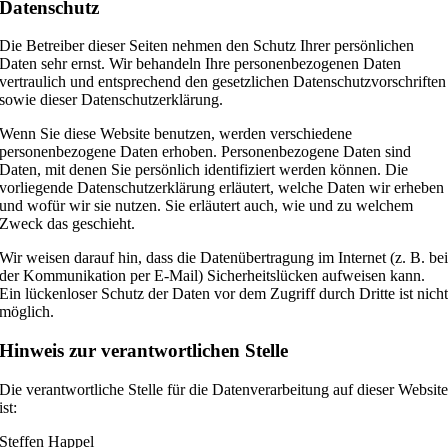
Datenschutz
Die Betreiber dieser Seiten nehmen den Schutz Ihrer persönlichen
Daten sehr ernst. Wir behandeln Ihre personenbezogenen Daten
vertraulich und entsprechend den gesetzlichen Datenschutzvorschriften
sowie dieser Datenschutzerklärung.
Wenn Sie diese Website benutzen, werden verschiedene
personenbezogene Daten erhoben. Personenbezogene Daten sind
Daten, mit denen Sie persönlich identifiziert werden können. Die
vorliegende Datenschutzerklärung erläutert, welche Daten wir erheben
und wofür wir sie nutzen. Sie erläutert auch, wie und zu welchem
Zweck das geschieht.
Wir weisen darauf hin, dass die Datenübertragung im Internet (z. B. be
der Kommunikation per E-Mail) Sicherheitslücken aufweisen kann.
Ein lückenloser Schutz der Daten vor dem Zugriff durch Dritte ist nich
möglich.
Hinweis zur verantwortlichen Stelle
Die verantwortliche Stelle für die Datenverarbeitung auf dieser Websit
ist:
Steffen Happel