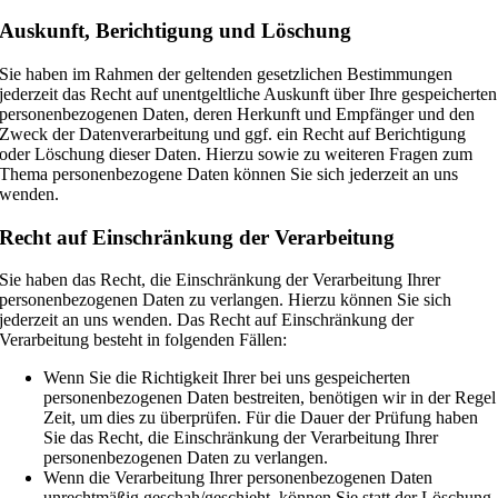
Auskunft, Berichtigung und Löschung
Sie haben im Rahmen der geltenden gesetzlichen Bestimmungen
jederzeit das Recht auf unentgeltliche Auskunft über Ihre gespeicherten
personenbezogenen Daten, deren Herkunft und Empfänger und den
Zweck der Datenverarbeitung und ggf. ein Recht auf Berichtigung
oder Löschung dieser Daten. Hierzu sowie zu weiteren Fragen zum
Thema personenbezogene Daten können Sie sich jederzeit an uns
wenden.
Recht auf Einschränkung der Verarbeitung
Sie haben das Recht, die Einschränkung der Verarbeitung Ihrer
personenbezogenen Daten zu verlangen. Hierzu können Sie sich
jederzeit an uns wenden. Das Recht auf Einschränkung der
Verarbeitung besteht in folgenden Fällen:
Wenn Sie die Richtigkeit Ihrer bei uns gespeicherten
personenbezogenen Daten bestreiten, benötigen wir in der Regel
Zeit, um dies zu überprüfen. Für die Dauer der Prüfung haben
Sie das Recht, die Einschränkung der Verarbeitung Ihrer
personenbezogenen Daten zu verlangen.
Wenn die Verarbeitung Ihrer personenbezogenen Daten
unrechtmäßig geschah/geschieht, können Sie statt der Löschung