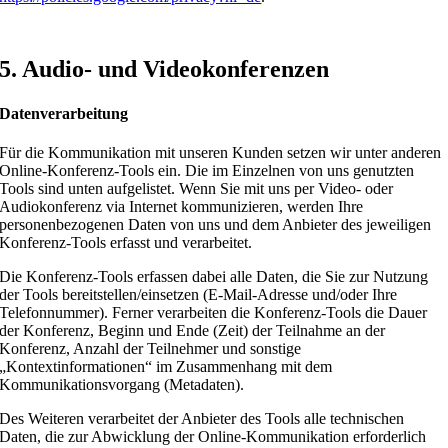
5. Audio- und Videokonferenzen
Datenverarbeitung
Für die Kommunikation mit unseren Kunden setzen wir unter anderen
Online-Konferenz-Tools ein. Die im Einzelnen von uns genutzten
Tools sind unten aufgelistet. Wenn Sie mit uns per Video- oder
Audiokonferenz via Internet kommunizieren, werden Ihre
personenbezogenen Daten von uns und dem Anbieter des jeweiligen
Konferenz-Tools erfasst und verarbeitet.
Die Konferenz-Tools erfassen dabei alle Daten, die Sie zur Nutzung
der Tools bereitstellen/einsetzen (E-Mail-Adresse und/oder Ihre
Telefonnummer). Ferner verarbeiten die Konferenz-Tools die Dauer
der Konferenz, Beginn und Ende (Zeit) der Teilnahme an der
Konferenz, Anzahl der Teilnehmer und sonstige
„Kontextinformationen“ im Zusammenhang mit dem
Kommunikationsvorgang (Metadaten).
Des Weiteren verarbeitet der Anbieter des Tools alle technischen
Daten, die zur Abwicklung der Online-Kommunikation erforderlich