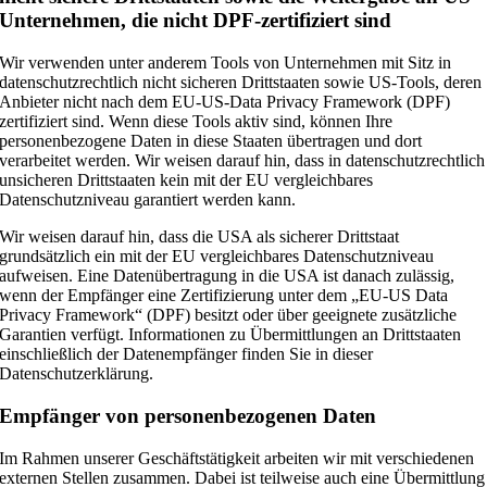
Unternehmen, die nicht DPF-zertifiziert sind
Wir verwenden unter anderem Tools von Unternehmen mit Sitz in
datenschutzrechtlich nicht sicheren Drittstaaten sowie US-Tools, deren
Anbieter nicht nach dem EU-US-Data Privacy Framework (DPF)
zertifiziert sind. Wenn diese Tools aktiv sind, können Ihre
personenbezogene Daten in diese Staaten übertragen und dort
verarbeitet werden. Wir weisen darauf hin, dass in datenschutzrechtlich
unsicheren Drittstaaten kein mit der EU vergleichbares
Datenschutzniveau garantiert werden kann.
Wir weisen darauf hin, dass die USA als sicherer Drittstaat
grundsätzlich ein mit der EU vergleichbares Datenschutzniveau
aufweisen. Eine Datenübertragung in die USA ist danach zulässig,
wenn der Empfänger eine Zertifizierung unter dem „EU-US Data
Privacy Framework“ (DPF) besitzt oder über geeignete zusätzliche
Garantien verfügt. Informationen zu Übermittlungen an Drittstaaten
einschließlich der Datenempfänger finden Sie in dieser
Datenschutzerklärung.
Empfänger von personenbezogenen Daten
Im Rahmen unserer Geschäftstätigkeit arbeiten wir mit verschiedenen
externen Stellen zusammen. Dabei ist teilweise auch eine Übermittlung