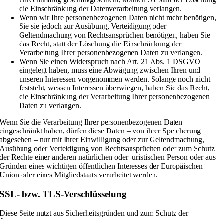
die Einschränkung der Datenverarbeitung verlangen.
Wenn wir Ihre personenbezogenen Daten nicht mehr benötigen,
Sie sie jedoch zur Ausübung, Verteidigung oder
Geltendmachung von Rechtsansprüchen benötigen, haben Sie
das Recht, statt der Löschung die Einschränkung der
Verarbeitung Ihrer personenbezogenen Daten zu verlangen.
Wenn Sie einen Widerspruch nach Art. 21 Abs. 1 DSGVO
eingelegt haben, muss eine Abwägung zwischen Ihren und
unseren Interessen vorgenommen werden. Solange noch nicht
feststeht, wessen Interessen überwiegen, haben Sie das Recht,
die Einschränkung der Verarbeitung Ihrer personenbezogenen
Daten zu verlangen.
Wenn Sie die Verarbeitung Ihrer personenbezogenen Daten
eingeschränkt haben, dürfen diese Daten – von ihrer Speicherung
abgesehen – nur mit Ihrer Einwilligung oder zur Geltendmachung,
Ausübung oder Verteidigung von Rechtsansprüchen oder zum Schutz
der Rechte einer anderen natürlichen oder juristischen Person oder aus
Gründen eines wichtigen öffentlichen Interesses der Europäischen
Union oder eines Mitgliedstaats verarbeitet werden.
SSL- bzw. TLS-Verschlüsselung
Diese Seite nutzt aus Sicherheitsgründen und zum Schutz der