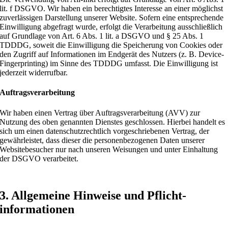
lit. f DSGVO. Wir haben ein berechtigtes Interesse an einer möglichst
zuverlässigen Darstellung unserer Website. Sofern eine entsprechende
Einwilligung abgefragt wurde, erfolgt die Verarbeitung ausschließlich
auf Grundlage von Art. 6 Abs. 1 lit. a DSGVO und § 25 Abs. 1
TDDDG, soweit die Einwilligung die Speicherung von Cookies oder
den Zugriff auf Informationen im Endgerät des Nutzers (z. B. Device-
Fingerprinting) im Sinne des TDDDG umfasst. Die Einwilligung ist
jederzeit widerrufbar.
Auftragsverarbeitung
Wir haben einen Vertrag über Auftragsverarbeitung (AVV) zur
Nutzung des oben genannten Dienstes geschlossen. Hierbei handelt es
sich um einen datenschutzrechtlich vorgeschriebenen Vertrag, der
gewährleistet, dass dieser die personenbezogenen Daten unserer
Websitebesucher nur nach unseren Weisungen und unter Einhaltung
der DSGVO verarbeitet.
3. Allgemeine Hinweise und Pflicht­
informationen