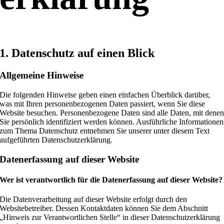
1. Datenschutz auf einen Blick
Allgemeine Hinweise
Die folgenden Hinweise geben einen einfachen Überblick darüber,
was mit Ihren personenbezogenen Daten passiert, wenn Sie diese
Website besuchen. Personenbezogene Daten sind alle Daten, mit dene
Sie persönlich identifiziert werden können. Ausführliche Informationen
zum Thema Datenschutz entnehmen Sie unserer unter diesem Text
aufgeführten Datenschutzerklärung.
Datenerfassung auf dieser Website
Wer ist verantwortlich für die Datenerfassung auf dieser Website?
Die Datenverarbeitung auf dieser Website erfolgt durch den
Websitebetreiber. Dessen Kontaktdaten können Sie dem Abschnitt
„Hinweis zur Verantwortlichen Stelle“ in dieser Datenschutzerklärung